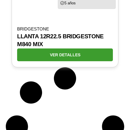
5 años
BRIDGESTONE
LLANTA 12R22.5 BRIDGESTONE
M840 MIX
VER DETALLES