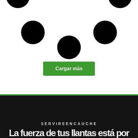
Cargar más
SERVIREENCAUCHE
La fuerza de tus llantas está por