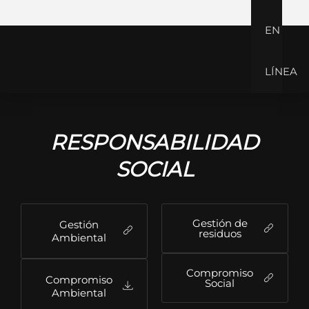
EN
LÍNEA
RESPONSABILIDAD
SOCIAL
Gestión de
Gestión
residuos
Ambiental
Compromiso
Compromiso
Social
Ambiental