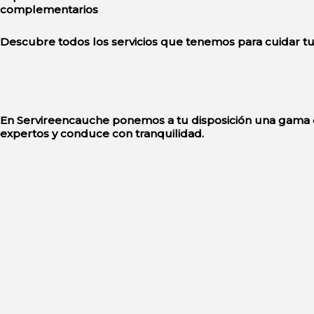
complementarios
Descubre todos los servicios que tenemos para cuidar tu
En Servireencauche ponemos a tu disposición una gama d
expertos y conduce con tranquilidad.