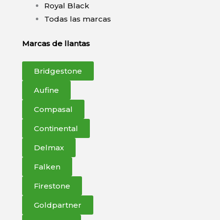
Royal Black
Todas las marcas
Marcas de llantas
Bridgestone
Aufine
Compasal
Continental
Delmax
Falken
Firestone
Goldpartner