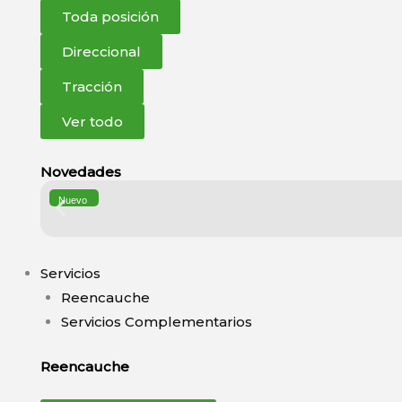
Toda posición
Direccional
Tracción
Ver todo
Novedades
Nuevo
Servicios
Reencauche
Servicios Complementarios
Reencauche