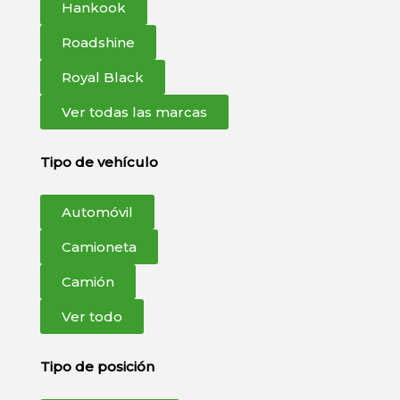
Hankook
Roadshine
Royal Black
Ver todas las marcas
Tipo de vehículo
Automóvil
Camioneta
Camión
Ver todo
Tipo de posición