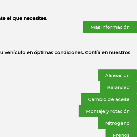
te el que necesites.
Más información
 vehículo en óptimas condiciones. Confía en nuestros
Alineación
Balanceo
Cambio de aceite
Montaje y rotación
Nitrógeno
Frenos