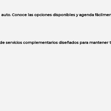
 auto. Conoce las opciones disponibles y agenda fácilmen
e servicios complementarios diseñados para mantener tu