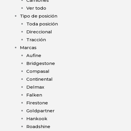
Camiones
Ver todo
Tipo de posición
Toda posición
Direccional
Tracción
Marcas
Aufine
Bridgestone
Compasal
Continental
Delmax
Falken
Firestone
Goldpartner
Hankook
Roadshine