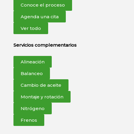
Conoce el proceso
Agenda una cita
Ver todo
Servicios complementarios
Alineación
Balanceo
Cambio de aceite
Montaje y rotación
Nitrógeno
Frenos