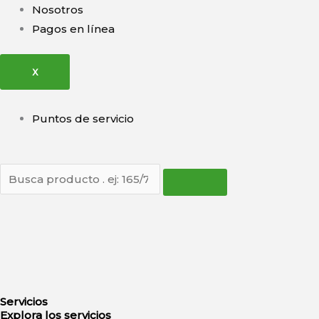
Nosotros
Pagos en línea
X
Puntos de servicio
Servicios
Explora los servicios