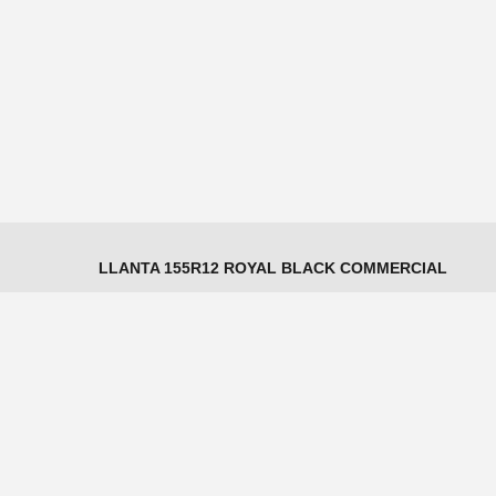
LLANTA 155R12 ROYAL BLACK COMMERCIAL