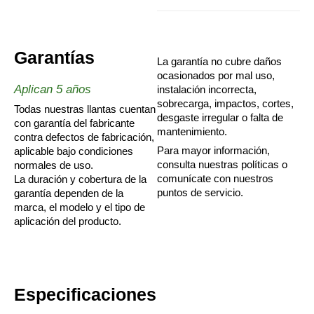
Garantías
La garantía no cubre daños
ocasionados por mal uso,
Aplican 5 años
instalación incorrecta,
sobrecarga, impactos, cortes,
Todas nuestras llantas cuentan
desgaste irregular o falta de
con garantía del fabricante
mantenimiento.
contra defectos de fabricación,
Para mayor información,
aplicable bajo condiciones
consulta nuestras políticas o
normales de uso.
comunícate con nuestros
La duración y cobertura de la
puntos de servicio.
garantía dependen de la
marca, el modelo y el tipo de
aplicación del producto.
Especificaciones