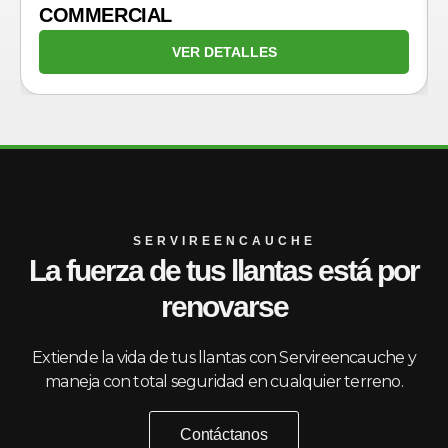
COMMERCIAL
VER DETALLES
SERVIREENCAUCHE
La fuerza de tus llantas está por
renovarse
Extiende la vida de tus llantas con Servireencauche y
maneja con total seguridad en cualquier terreno.
Contáctanos