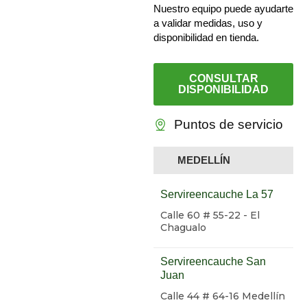
Nuestro equipo puede ayudarte
a validar medidas, uso y
disponibilidad en tienda.
CONSULTAR
DISPONIBILIDAD
Puntos de servicio
MEDELLÍN
Servireencauche La 57
Calle 60 # 55-22 - El
Chagualo
Servireencauche San
Juan
Calle 44 # 64-16 Medellín