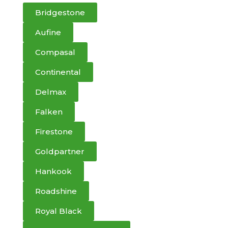
Bridgestone
Aufine
Compasal
Continental
Delmax
Falken
Firestone
Goldpartner
Hankook
Roadshine
Royal Black