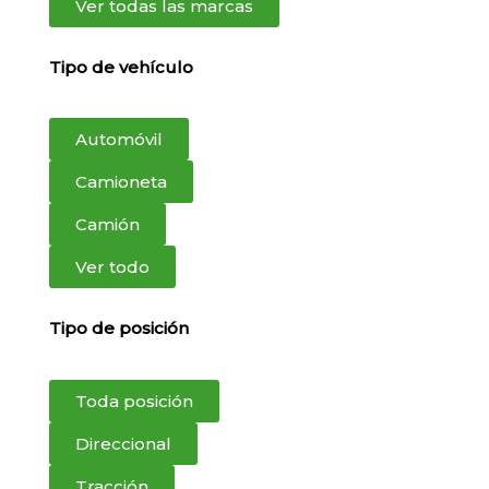
Ver todas las marcas
Tipo de vehículo
Automóvil
Camioneta
Camión
Ver todo
Tipo de posición
Toda posición
Direccional
Tracción