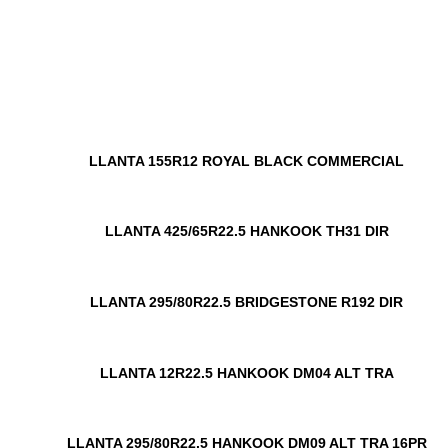
LLANTA 155R12 ROYAL BLACK COMMERCIAL
LLANTA 425/65R22.5 HANKOOK TH31 DIR
LLANTA 295/80R22.5 BRIDGESTONE R192 DIR
LLANTA 12R22.5 HANKOOK DM04 ALT TRA
LLANTA 295/80R22.5 HANKOOK DM09 ALT TRA 16PR