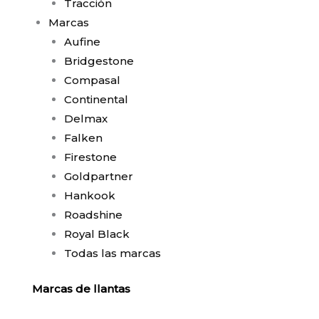
Tracción
Marcas
Aufine
Bridgestone
Compasal
Continental
Delmax
Falken
Firestone
Goldpartner
Hankook
Roadshine
Royal Black
Todas las marcas
Marcas de llantas