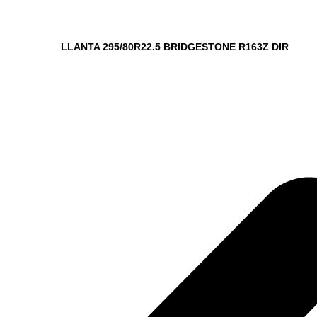
LLANTA 295/80R22.5 BRIDGESTONE R163Z DIR