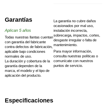
Garantías
La garantía no cubre daños
ocasionados por mal uso,
Aplican 5 años
instalación incorrecta,
sobrecarga, impactos, cortes,
Todas nuestras llantas cuentan
desgaste irregular o falta de
con garantía del fabricante
mantenimiento.
contra defectos de fabricación,
Para mayor información,
aplicable bajo condiciones
consulta nuestras políticas o
normales de uso.
comunícate con nuestros
La duración y cobertura de la
puntos de servicio.
garantía dependen de la
marca, el modelo y el tipo de
aplicación del producto.
Especificaciones