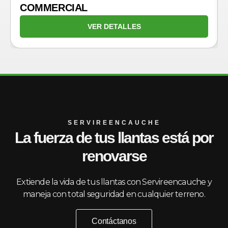
COMMERCIAL
VER DETALLES
SERVIREENCAUCHE
La fuerza de tus llantas está por
renovarse
Extiende la vida de tus llantas con Servireencauche y
maneja con total seguridad en cualquier terreno.
Contáctanos