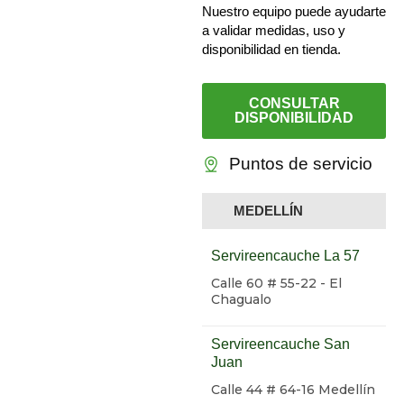
Nuestro equipo puede ayudarte
a validar medidas, uso y
disponibilidad en tienda.
CONSULTAR
DISPONIBILIDAD
Puntos de servicio
MEDELLÍN
Servireencauche La 57
Calle 60 # 55-22 - El
Chagualo
Servireencauche San
Juan
Calle 44 # 64-16 Medellín