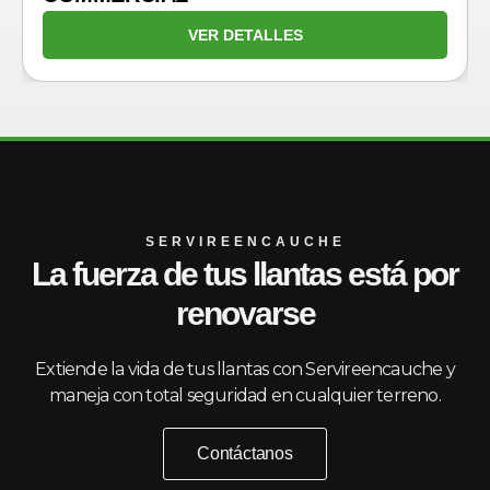
VER DETALLES
SERVIREENCAUCHE
La fuerza de tus llantas está por
renovarse
Extiende la vida de tus llantas con Servireencauche y
maneja con total seguridad en cualquier terreno.
Contáctanos