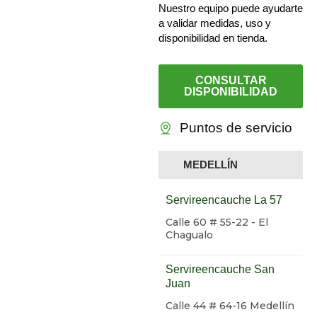
Nuestro equipo puede ayudarte
a validar medidas, uso y
disponibilidad en tienda.
CONSULTAR
DISPONIBILIDAD
Puntos de servicio
MEDELLÍN
Servireencauche La 57
Calle 60 # 55-22 - El
Chagualo
Servireencauche San
Juan
Calle 44 # 64-16 Medellín