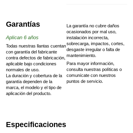
Garantías
La garantía no cubre daños
ocasionados por mal uso,
Aplican 6 años
instalación incorrecta,
sobrecarga, impactos, cortes,
Todas nuestras llantas cuentan
desgaste irregular o falta de
con garantía del fabricante
mantenimiento.
contra defectos de fabricación,
Para mayor información,
aplicable bajo condiciones
consulta nuestras políticas o
normales de uso.
comunícate con nuestros
La duración y cobertura de la
puntos de servicio.
garantía dependen de la
marca, el modelo y el tipo de
aplicación del producto.
Especificaciones