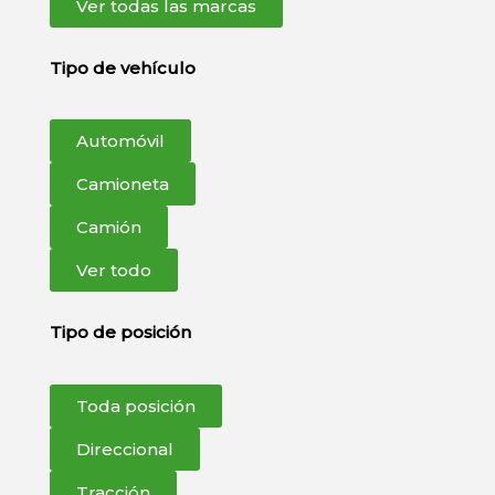
Ver todas las marcas
Tipo de vehículo
Automóvil
Camioneta
Camión
Ver todo
Tipo de posición
Toda posición
Direccional
Tracción