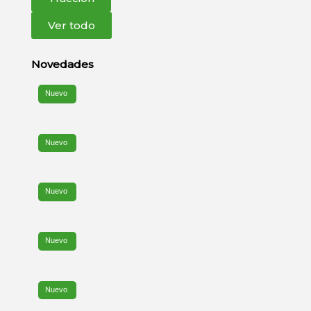
Ver todo
Novedades
Nuevo
Nuevo
Nuevo
Nuevo
Nuevo