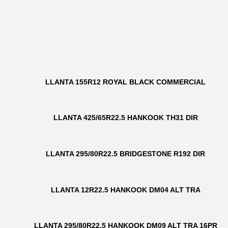
LLANTA 155R12 ROYAL BLACK COMMERCIAL
LLANTA 425/65R22.5 HANKOOK TH31 DIR
LLANTA 295/80R22.5 BRIDGESTONE R192 DIR
LLANTA 12R22.5 HANKOOK DM04 ALT TRA
LLANTA 295/80R22.5 HANKOOK DM09 ALT TRA 16PR