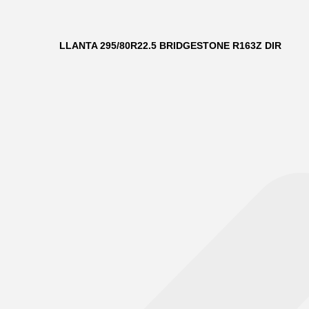
LLANTA 295/80R22.5 BRIDGESTONE R163Z DIR