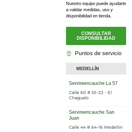
Nuestro equipo puede ayudarte
a validar medidas, uso y
disponibilidad en tienda.
CONSULTAR
DISPONIBILIDAD
Puntos de servicio
MEDELLÍN
Servireencauche La 57
Calle 60 # 55-22 - El
Chagualo
Servireencauche San
Juan
Calle 44 # 64-16 Medellín