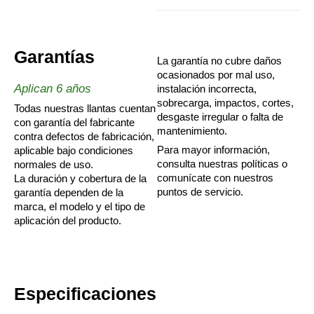
Garantías
La garantía no cubre daños
ocasionados por mal uso,
Aplican 6 años
instalación incorrecta,
sobrecarga, impactos, cortes,
Todas nuestras llantas cuentan
desgaste irregular o falta de
con garantía del fabricante
mantenimiento.
contra defectos de fabricación,
Para mayor información,
aplicable bajo condiciones
consulta nuestras políticas o
normales de uso.
comunícate con nuestros
La duración y cobertura de la
puntos de servicio.
garantía dependen de la
marca, el modelo y el tipo de
aplicación del producto.
Especificaciones