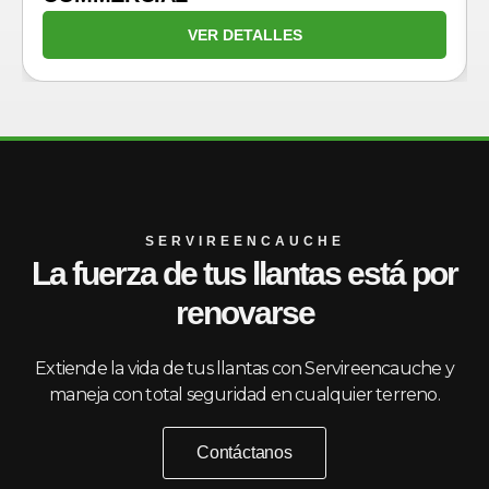
VER DETALLES
SERVIREENCAUCHE
La fuerza de tus llantas está por
renovarse
Extiende la vida de tus llantas con Servireencauche y
maneja con total seguridad en cualquier terreno.
Contáctanos