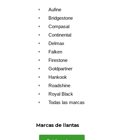
Aufine
Bridgestone
Compasal
Continental
Delmax
Falken
Firestone
Goldpartner
Hankook
Roadshine
Royal Black
Todas las marcas
Marcas de llantas