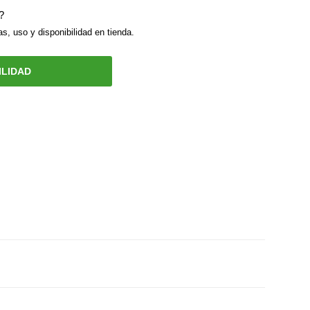
?
s, uso y disponibilidad en tienda.
ILIDAD