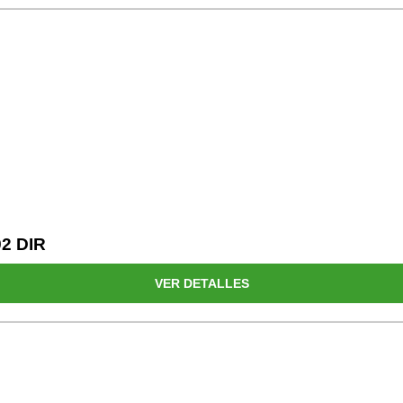
2 DIR
VER DETALLES