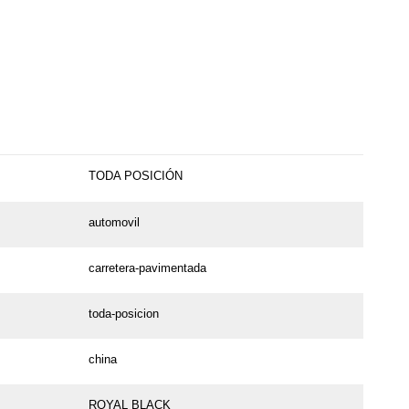
TODA POSICIÓN
automovil
carretera-pavimentada
toda-posicion
china
ROYAL BLACK