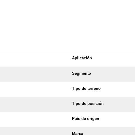
Aplicación
Segmento
Tipo de terreno
Tipo de posición
País de origen
Marca