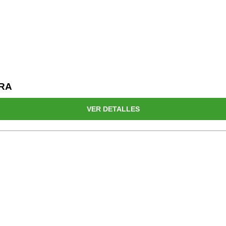
TRA
VER DETALLES