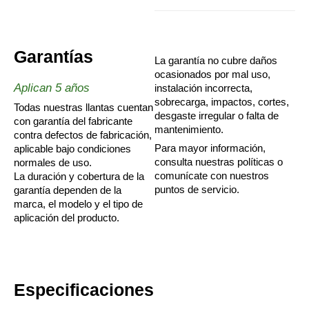
Garantías
La garantía no cubre daños
ocasionados por mal uso,
Aplican 5 años
instalación incorrecta,
sobrecarga, impactos, cortes,
Todas nuestras llantas cuentan
desgaste irregular o falta de
con garantía del fabricante
mantenimiento.
contra defectos de fabricación,
Para mayor información,
aplicable bajo condiciones
consulta nuestras políticas o
normales de uso.
comunícate con nuestros
La duración y cobertura de la
puntos de servicio.
garantía dependen de la
marca, el modelo y el tipo de
aplicación del producto.
Especificaciones