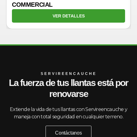
COMMERCIAL
VER DETALLES
SERVIREENCAUCHE
La fuerza de tus llantas está por
renovarse
Extiende la vida de tus llantas con Servireencauche y
maneja con total seguridad en cualquier terreno.
Contáctanos