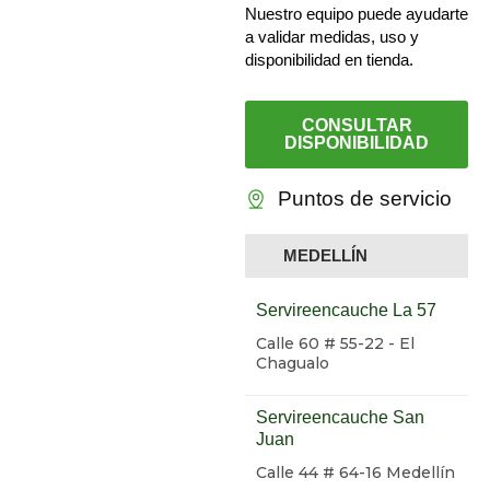
Nuestro equipo puede ayudarte
a validar medidas, uso y
disponibilidad en tienda.
CONSULTAR
DISPONIBILIDAD
Puntos de servicio
MEDELLÍN
Servireencauche La 57
Calle 60 # 55-22 - El
Chagualo
Servireencauche San
Juan
Calle 44 # 64-16 Medellín