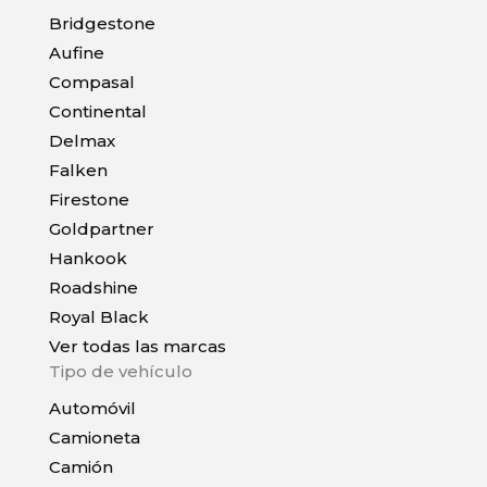
Bridgestone
Aufine
Compasal
Continental
Delmax
Falken
Firestone
Goldpartner
Hankook
Roadshine
Royal Black
Ver todas las marcas
Tipo de vehículo
Automóvil
Camioneta
Camión