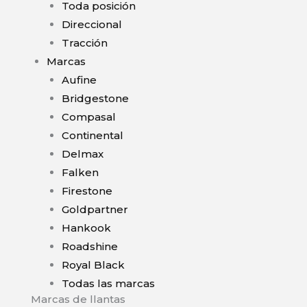
Toda posición
Direccional
Tracción
Marcas
Aufine
Bridgestone
Compasal
Continental
Delmax
Falken
Firestone
Goldpartner
Hankook
Roadshine
Royal Black
Todas las marcas
Marcas de llantas