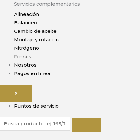
Servicios complementarios
Alineación
Balanceo
Cambio de aceite
Montaje y rotación
Nitrógeno
Frenos
Nosotros
Pagos en línea
X
Puntos de servicio