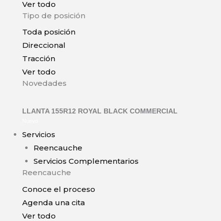
Ver todo
Tipo de posición
Toda posición
Direccional
Tracción
Ver todo
Novedades
LLANTA 155R12 ROYAL BLACK COMMERCIAL
Nuevo
Servicios
Reencauche
Servicios Complementarios
Reencauche
Conoce el proceso
Agenda una cita
Ver todo