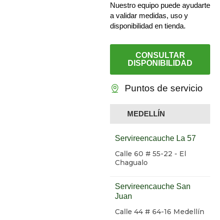
Nuestro equipo puede ayudarte
a validar medidas, uso y
disponibilidad en tienda.
CONSULTAR
DISPONIBILIDAD
Puntos de servicio
MEDELLÍN
Servireencauche La 57
Calle 60 # 55-22 - El
Chagualo
Servireencauche San
Juan
Calle 44 # 64-16 Medellín