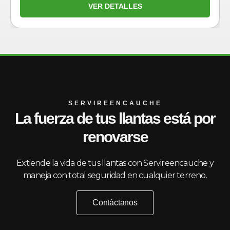
VER DETALLES
SERVIREENCAUCHE
La fuerza de tus llantas está por
renovarse
Extiende la vida de tus llantas con Servireencauche y
maneja con total seguridad en cualquier terreno.
Contáctanos