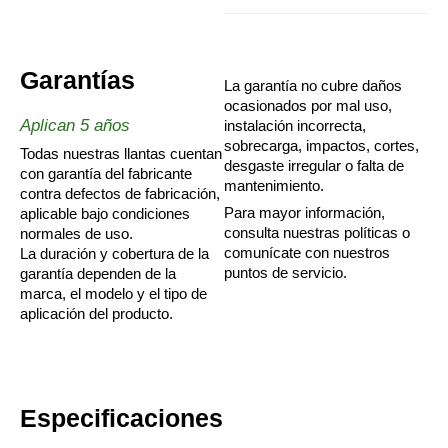
Garantías
La garantía no cubre daños
ocasionados por mal uso,
Aplican 5 años
instalación incorrecta,
sobrecarga, impactos, cortes,
Todas nuestras llantas cuentan
desgaste irregular o falta de
con garantía del fabricante
mantenimiento.
contra defectos de fabricación,
Para mayor información,
aplicable bajo condiciones
consulta nuestras políticas o
normales de uso.
comunícate con nuestros
La duración y cobertura de la
puntos de servicio.
garantía dependen de la
marca, el modelo y el tipo de
aplicación del producto.
Especificaciones