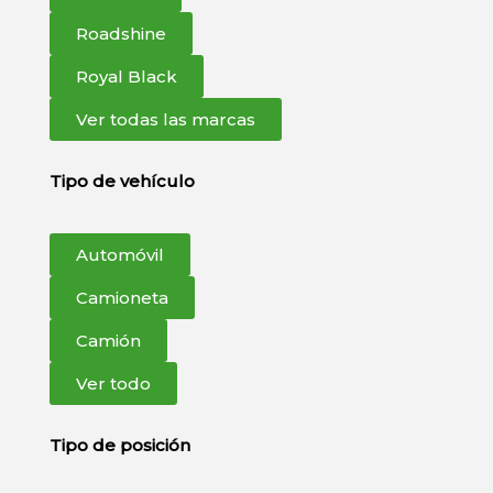
Roadshine
Royal Black
Ver todas las marcas
Tipo de vehículo
Automóvil
Camioneta
Camión
Ver todo
Tipo de posición