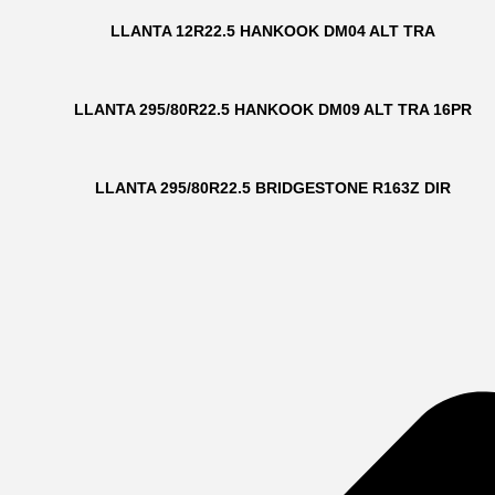
LLANTA 12R22.5 HANKOOK DM04 ALT TRA
LLANTA 295/80R22.5 HANKOOK DM09 ALT TRA 16PR
LLANTA 295/80R22.5 BRIDGESTONE R163Z DIR