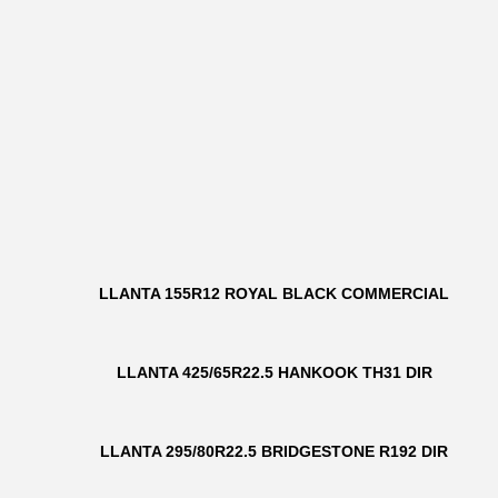
LLANTA 155R12 ROYAL BLACK COMMERCIAL
LLANTA 425/65R22.5 HANKOOK TH31 DIR
LLANTA 295/80R22.5 BRIDGESTONE R192 DIR