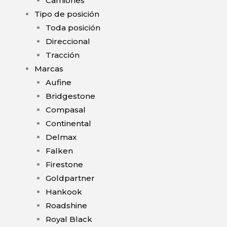
Camiones
Tipo de posición
Toda posición
Direccional
Tracción
Marcas
Aufine
Bridgestone
Compasal
Continental
Delmax
Falken
Firestone
Goldpartner
Hankook
Roadshine
Royal Black