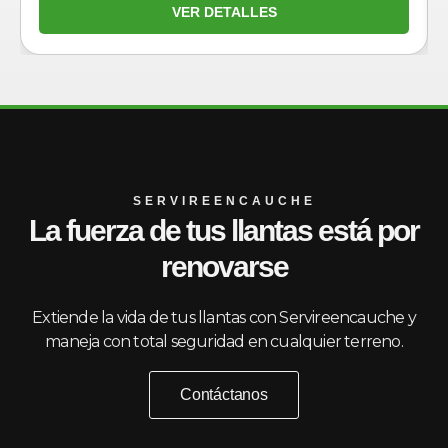
VER DETALLES
SERVIREENCAUCHE
La fuerza de tus llantas está por
renovarse
Extiende la vida de tus llantas con Servireencauche y
maneja con total seguridad en cualquier terreno.
Contáctanos