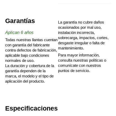
Garantías
La garantía no cubre daños
ocasionados por mal uso,
Aplican 6 años
instalación incorrecta,
sobrecarga, impactos, cortes,
Todas nuestras llantas cuentan
desgaste irregular o falta de
con garantía del fabricante
mantenimiento.
contra defectos de fabricación,
Para mayor información,
aplicable bajo condiciones
consulta nuestras políticas o
normales de uso.
comunícate con nuestros
La duración y cobertura de la
puntos de servicio.
garantía dependen de la
marca, el modelo y el tipo de
aplicación del producto.
Especificaciones