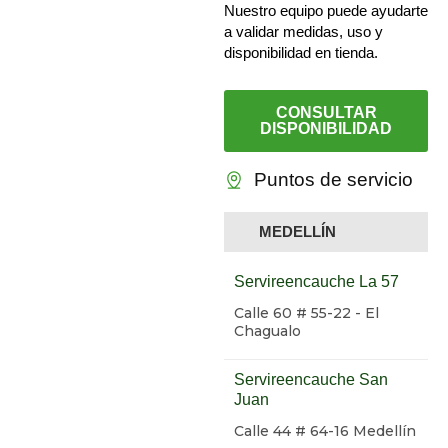
Nuestro equipo puede ayudarte
a validar medidas, uso y
disponibilidad en tienda.
CONSULTAR
DISPONIBILIDAD
Puntos de servicio
MEDELLÍN
Servireencauche La 57
Calle 60 # 55-22 - El
Chagualo
Servireencauche San
Juan
Calle 44 # 64-16 Medellín