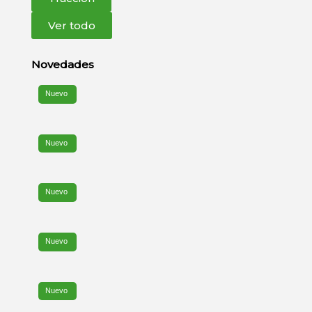
Ver todo
Novedades
Nuevo
Nuevo
Nuevo
Nuevo
Nuevo