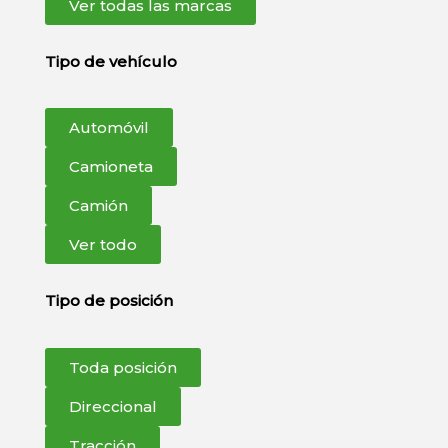
Ver todas las marcas
Tipo de vehículo
Automóvil
Camioneta
Camión
Ver todo
Tipo de posición
Toda posición
Direccional
Tracción