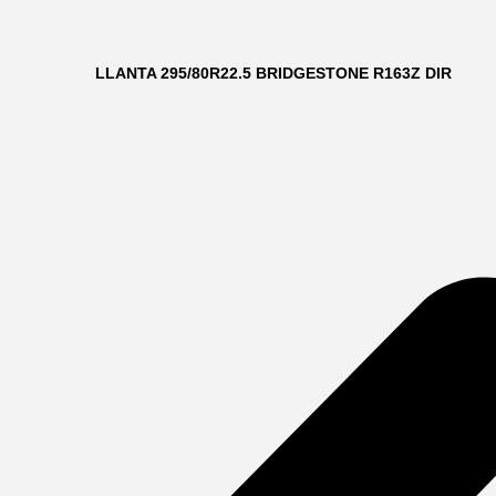
LLANTA 295/80R22.5 BRIDGESTONE R163Z DIR