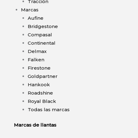
Tracción
Marcas
Aufine
Bridgestone
Compasal
Continental
Delmax
Falken
Firestone
Goldpartner
Hankook
Roadshine
Royal Black
Todas las marcas
Marcas de llantas