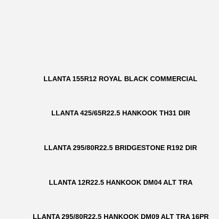
LLANTA 155R12 ROYAL BLACK COMMERCIAL
LLANTA 425/65R22.5 HANKOOK TH31 DIR
LLANTA 295/80R22.5 BRIDGESTONE R192 DIR
LLANTA 12R22.5 HANKOOK DM04 ALT TRA
LLANTA 295/80R22.5 HANKOOK DM09 ALT TRA 16PR