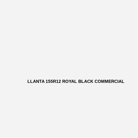
LLANTA 155R12 ROYAL BLACK COMMERCIAL