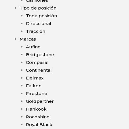
Camiones
Tipo de posición
Toda posición
Direccional
Tracción
Marcas
Aufine
Bridgestone
Compasal
Continental
Delmax
Falken
Firestone
Goldpartner
Hankook
Roadshine
Royal Black