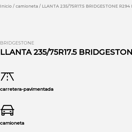
Inicio
/
camioneta
/ LLANTA 235/75R17.5 BRIDGESTONE R294 
BRIDGESTONE
LLANTA 235/75R17.5 BRIDGESTON
carretera-pavimentada
camioneta