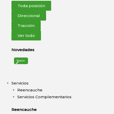
Toda posición
Direccional
Tracción
Ver todo
Novedades
Nuevo
Servicios
Reencauche
Servicios Complementarios
Reencauche