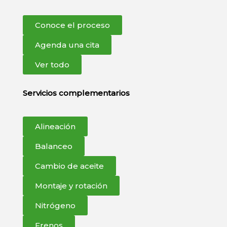
Conoce el proceso
Agenda una cita
Ver todo
Servicios complementarios
Alineación
Balanceo
Cambio de aceite
Montaje y rotación
Nitrógeno
Frenos