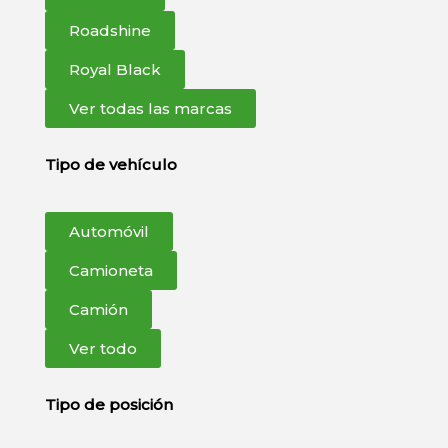
Roadshine
Royal Black
Ver todas las marcas
Tipo de vehículo
Automóvil
Camioneta
Camión
Ver todo
Tipo de posición