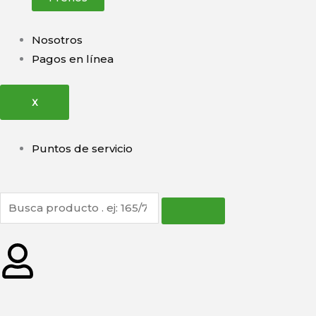
Nosotros
Pagos en línea
X
Puntos de servicio