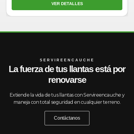
VER DETALLES
SERVIREENCAUCHE
La fuerza de tus llantas está por
renovarse
Extiende la vida de tus llantas con Servireencauche y
maneja con total seguridad en cualquier terreno.
Contáctanos