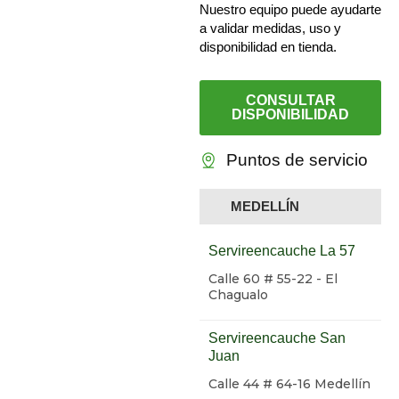
Nuestro equipo puede ayudarte
a validar medidas, uso y
disponibilidad en tienda.
CONSULTAR
DISPONIBILIDAD
Puntos de servicio
MEDELLÍN
Servireencauche La 57
Calle 60 # 55-22 - El
Chagualo
Servireencauche San
Juan
Calle 44 # 64-16 Medellín