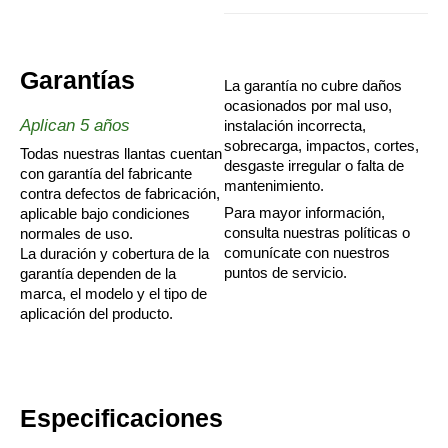
Garantías
La garantía no cubre daños
ocasionados por mal uso,
Aplican 5 años
instalación incorrecta,
sobrecarga, impactos, cortes,
Todas nuestras llantas cuentan
desgaste irregular o falta de
con garantía del fabricante
mantenimiento.
contra defectos de fabricación,
Para mayor información,
aplicable bajo condiciones
consulta nuestras políticas o
normales de uso.
comunícate con nuestros
La duración y cobertura de la
puntos de servicio.
garantía dependen de la
marca, el modelo y el tipo de
aplicación del producto.
Especificaciones