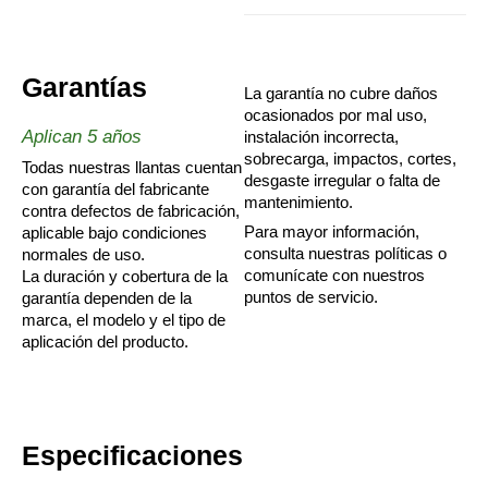
Garantías
La garantía no cubre daños
ocasionados por mal uso,
Aplican 5 años
instalación incorrecta,
sobrecarga, impactos, cortes,
Todas nuestras llantas cuentan
desgaste irregular o falta de
con garantía del fabricante
mantenimiento.
contra defectos de fabricación,
Para mayor información,
aplicable bajo condiciones
consulta nuestras políticas o
normales de uso.
comunícate con nuestros
La duración y cobertura de la
puntos de servicio.
garantía dependen de la
marca, el modelo y el tipo de
aplicación del producto.
Especificaciones