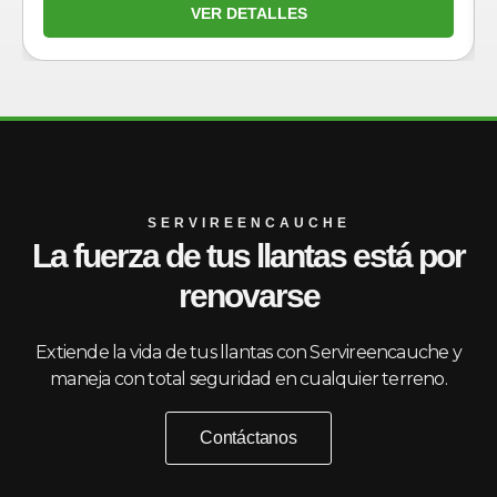
VER DETALLES
SERVIREENCAUCHE
La fuerza de tus llantas está por
renovarse
Extiende la vida de tus llantas con Servireencauche y
maneja con total seguridad en cualquier terreno.
Contáctanos