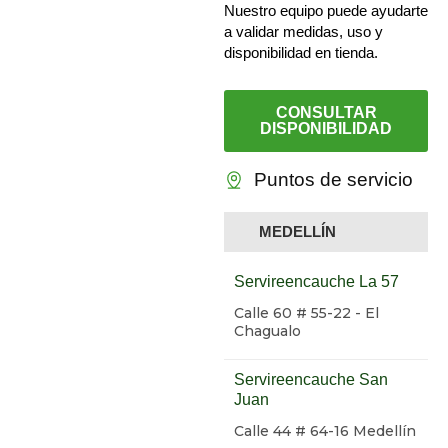
Nuestro equipo puede ayudarte
a validar medidas, uso y
disponibilidad en tienda.
CONSULTAR
DISPONIBILIDAD
Puntos de servicio
MEDELLÍN
Servireencauche La 57
Calle 60 # 55-22 - El
Chagualo
Servireencauche San
Juan
Calle 44 # 64-16 Medellín