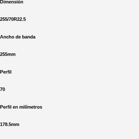
Dimensión
255/70R22.5
Ancho de banda
255mm
Perfil
70
Perfil en milímetros
178.5mm