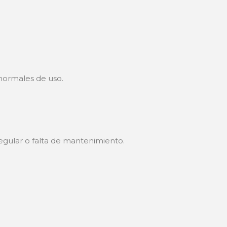
 normales de uso.
regular o falta de mantenimiento.