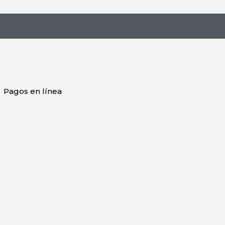
Pagos en línea