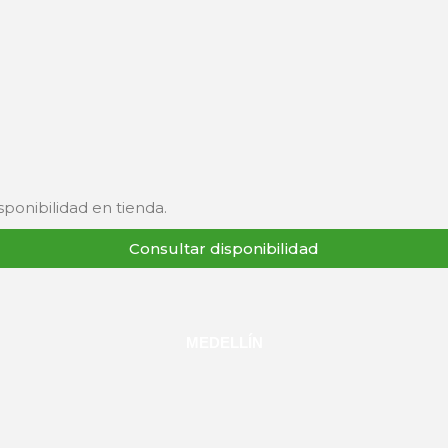
ponibilidad en tienda.
Consultar disponibilidad
MEDELLÍN