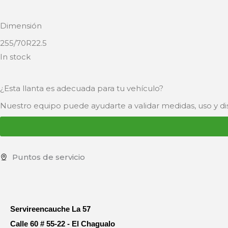
Dimensión
255/70R22.5
In stock
¿Esta llanta es adecuada para tu vehículo?
Nuestro equipo puede ayudarte a validar medidas, uso y dis
Puntos de servicio
Servireencauche La 57
Calle 60 # 55-22 - El Chagualo