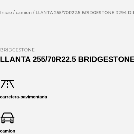
Inicio
/
camion
/ LLANTA 255/70R22.5 BRIDGESTONE R294 DI
BRIDGESTONE
LLANTA 255/70R22.5 BRIDGESTONE
carretera-pavimentada
camion