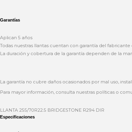
Garantías
Aplican 5 años
Todas nuestras llantas cuentan con garantía del fabricante
La duración y cobertura de la garantía dependen de la marc
La garantía no cubre daños ocasionados por mal uso, instal
Para mayor información, consulta nuestras políticas o comu
LLANTA 255/70R22.5 BRIDGESTONE R294 DIR
Especificaciones