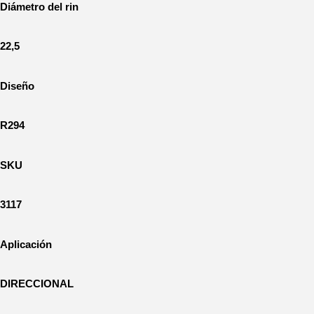
Diámetro del rin
22,5
Diseño
R294
SKU
3117
Aplicación
DIRECCIONAL