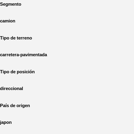
Segmento
camion
Tipo de terreno
carretera-pavimentada
Tipo de posición
direccional
País de origen
japon