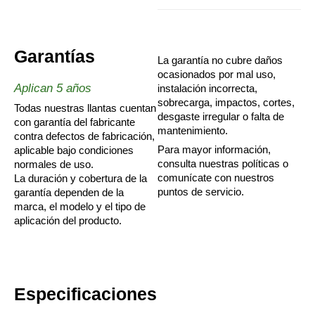
Garantías
La garantía no cubre daños
ocasionados por mal uso,
Aplican 5 años
instalación incorrecta,
sobrecarga, impactos, cortes,
Todas nuestras llantas cuentan
desgaste irregular o falta de
con garantía del fabricante
mantenimiento.
contra defectos de fabricación,
Para mayor información,
aplicable bajo condiciones
consulta nuestras políticas o
normales de uso.
comunícate con nuestros
La duración y cobertura de la
puntos de servicio.
garantía dependen de la
marca, el modelo y el tipo de
aplicación del producto.
Especificaciones