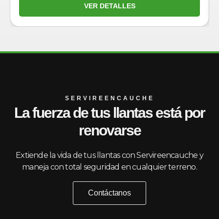
VER DETALLES
SERVIREENCAUCHE
La fuerza de tus llantas está por
renovarse
Extiende la vida de tus llantas con Servireencauche y
maneja con total seguridad en cualquier terreno.
Contáctanos