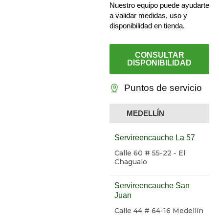
Nuestro equipo puede ayudarte
a validar medidas, uso y
disponibilidad en tienda.
CONSULTAR
DISPONIBILIDAD
Puntos de servicio
MEDELLÍN
Servireencauche La 57
Calle 60 # 55-22 - El
Chagualo
Servireencauche San
Juan
Calle 44 # 64-16 Medellín