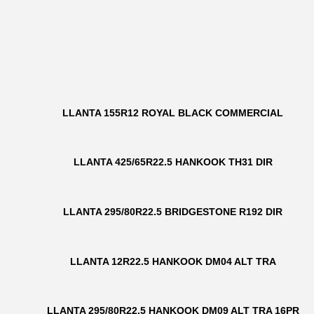
LLANTA 155R12 ROYAL BLACK COMMERCIAL
LLANTA 425/65R22.5 HANKOOK TH31 DIR
LLANTA 295/80R22.5 BRIDGESTONE R192 DIR
LLANTA 12R22.5 HANKOOK DM04 ALT TRA
LLANTA 295/80R22.5 HANKOOK DM09 ALT TRA 16PR