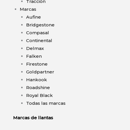
Tracción
Marcas
Aufine
Bridgestone
Compasal
Continental
Delmax
Falken
Firestone
Goldpartner
Hankook
Roadshine
Royal Black
Todas las marcas
Marcas de llantas