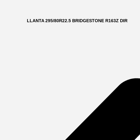
LLANTA 295/80R22.5 BRIDGESTONE R163Z DIR