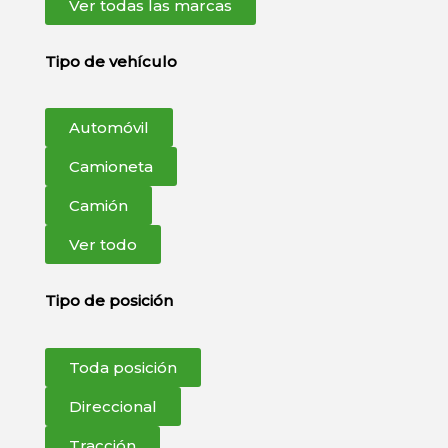
Ver todas las marcas
Tipo de vehículo
Automóvil
Camioneta
Camión
Ver todo
Tipo de posición
Toda posición
Direccional
Tracción