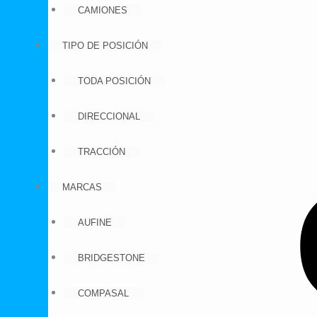
CAMIONES
TIPO DE POSICIÓN
TODA POSICIÓN
DIRECCIONAL
TRACCIÓN
MARCAS
AUFINE
BRIDGESTONE
COMPASAL