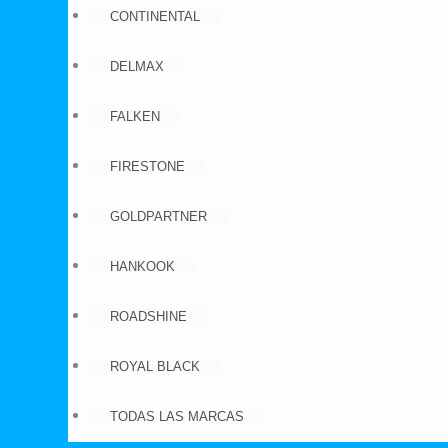
CONTINENTAL
DELMAX
FALKEN
FIRESTONE
GOLDPARTNER
HANKOOK
ROADSHINE
ROYAL BLACK
TODAS LAS MARCAS