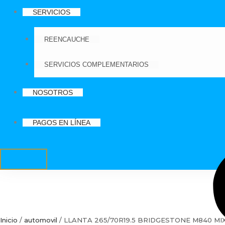
SERVICIOS
REENCAUCHE
SERVICIOS COMPLEMENTARIOS
NOSOTROS
PAGOS EN LÍNEA
Inicio
/
automovil
/ LLANTA 265/70R19.5 BRIDGESTONE M840 MI