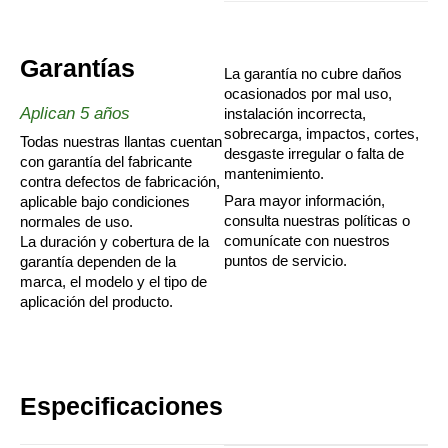
Garantías
La garantía no cubre daños
ocasionados por mal uso,
Aplican 5 años
instalación incorrecta,
sobrecarga, impactos, cortes,
Todas nuestras llantas cuentan
desgaste irregular o falta de
con garantía del fabricante
mantenimiento.
contra defectos de fabricación,
Para mayor información,
aplicable bajo condiciones
consulta nuestras políticas o
normales de uso.
comunícate con nuestros
La duración y cobertura de la
puntos de servicio.
garantía dependen de la
marca, el modelo y el tipo de
aplicación del producto.
Especificaciones