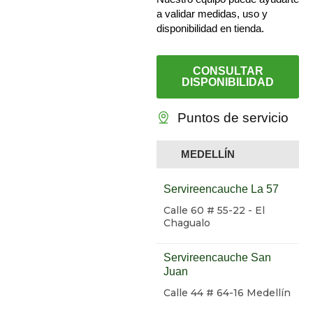
a validar medidas, uso y
disponibilidad en tienda.
CONSULTAR
DISPONIBILIDAD
Puntos de servicio
MEDELLÍN
Servireencauche La 57
Calle 60 # 55-22 - El
Chagualo
Servireencauche San
Juan
Calle 44 # 64-16 Medellín