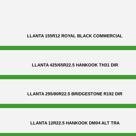
LLANTA 155R12 ROYAL BLACK COMMERCIAL
LLANTA 425/65R22.5 HANKOOK TH31 DIR
LLANTA 295/80R22.5 BRIDGESTONE R192 DIR
LLANTA 12R22.5 HANKOOK DM04 ALT TRA