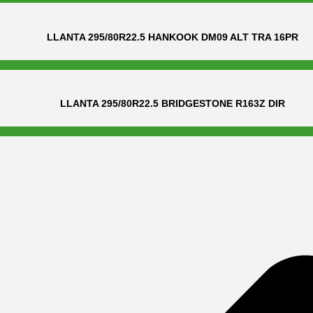
LLANTA 295/80R22.5 HANKOOK DM09 ALT TRA 16PR
LLANTA 295/80R22.5 BRIDGESTONE R163Z DIR